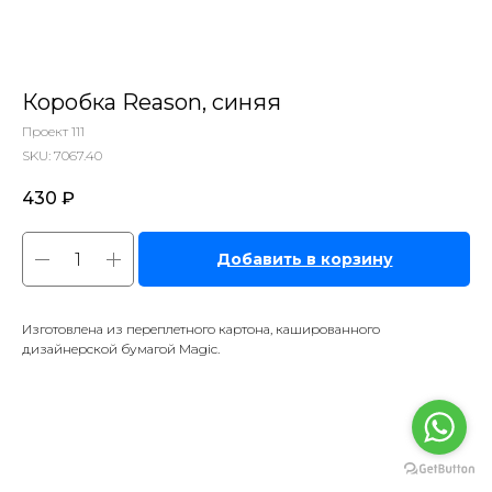
Коробка Reason, синяя
Проект 111
SKU:
7067.40
430
₽
Добавить в корзину
Изготовлена из переплетного картона, кашированного
дизайнерской бумагой Magic.