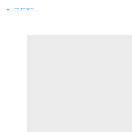
Все товары