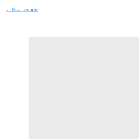
Все товары