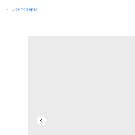
Все товары