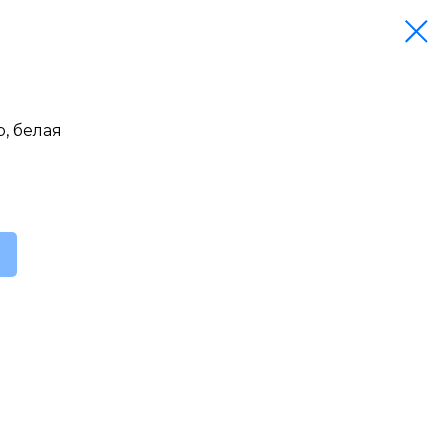
p, белая