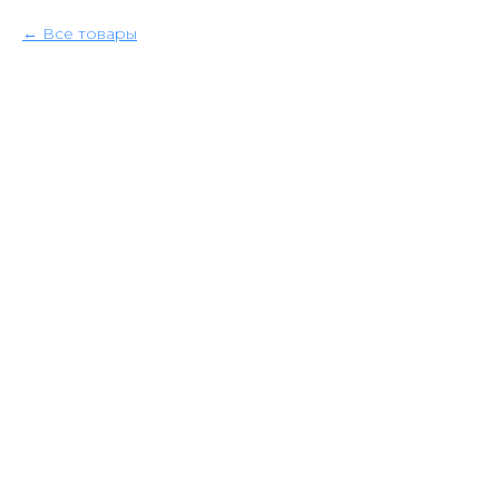
Все товары