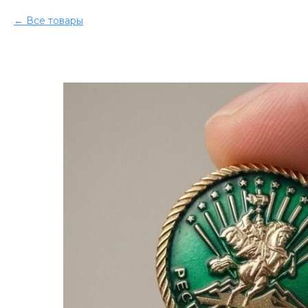
Все товары