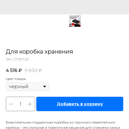
Для коробка хранения
SKU:
D7873.30
4 516
₽
9 032
₽
Цвет товара
Добавить в корзину
Вместительная подарочная коробка из прочного переплетного
картона – это стильное и практичное решение для упаковки самых