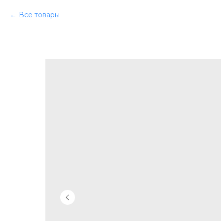
Все товары