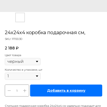
24х24х4 коробка подарочная см,
SKU:
11700.30
2 188
₽
Цвет товара
Количество в упаковке, шт
Добавить в корзину
Стильная подарочная коробка 24х24х4 см идеально подходит для