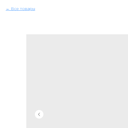
Все товары