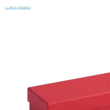
Все товары