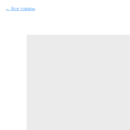
Все товары