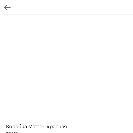
Коробка Matter, красная