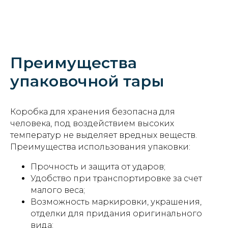
Преимущества
упаковочной тары
Коробка для хранения безопасна для
человека, под воздействием высоких
температур не выделяет вредных веществ.
Преимущества использования упаковки:
Прочность и защита от ударов;
Удобство при транспортировке за счет
малого веса;
Возможность маркировки, украшения,
отделки для придания оригинального
вида;