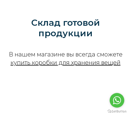
Склад готовой
продукции
В нашем магазине вы всегда сможете
купить коробки для хранения вещей