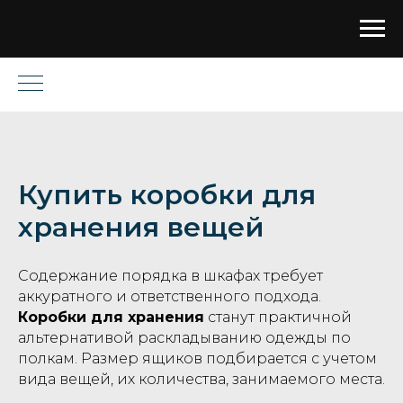
Купить коробки для
хранения вещей
Содержание порядка в шкафах требует
аккуратного и ответственного подхода.
Коробки для хранения
станут практичной
альтернативой раскладыванию одежды по
полкам. Размер ящиков подбирается с учетом
вида вещей, их количества, занимаемого места.