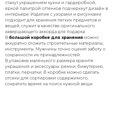
станут украшением кухни и гардеробной,
яркой палитрой оттенков подчеркнут дизайн в
интерьере. Изделие с узорами и рисунками
подходит для хранения легких предметов и
вещей, служит в качестве оригинального
завершающего аккорда для подарка.
В
большой коробке для хранения
можно
аккуратно сложить строительные материалы,
инструменты. Мужчины точно оценят заботу о
сохранности их принадлежностей.
В упаковке маленького размера храните
украшения и аксессуары: ремни, бижутерию,
платки, перчатки. В коробке можно сделать
отсеки для сортировки содержимого,
сократить время на поиск нужной вещи.