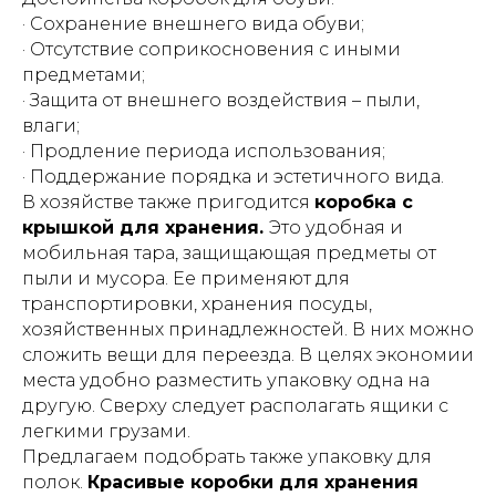
· Сохранение внешнего вида обуви;
· Отсутствие соприкосновения с иными
предметами;
· Защита от внешнего воздействия – пыли,
влаги;
· Продление периода использования;
· Поддержание порядка и эстетичного вида.
В хозяйстве также пригодится
коробка с
крышкой для хранения.
Это удобная и
мобильная тара, защищающая предметы от
пыли и мусора. Ее применяют для
транспортировки, хранения посуды,
хозяйственных принадлежностей. В них можно
сложить вещи для переезда. В целях экономии
места удобно разместить упаковку одна на
другую. Сверху следует располагать ящики с
легкими грузами.
Предлагаем подобрать также упаковку для
полок.
Красивые коробки для хранения