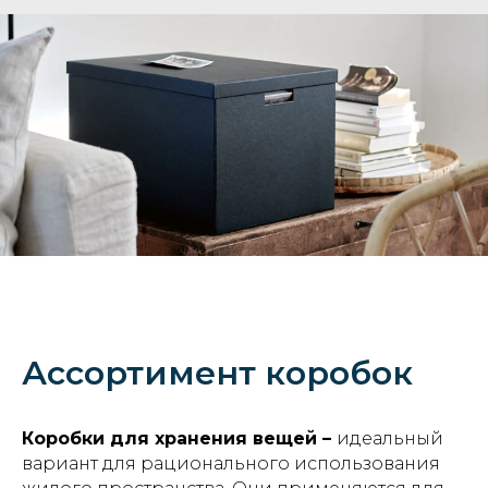
Ассортимент коробок
Коробки для хранения вещей –
идеальный
вариант для рационального использования