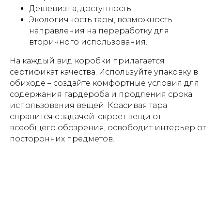
Дешевизна, доступность;
Экологичность тары, возможность
направления на переработку для
вторичного использования.
На каждый вид коробки прилагается
сертификат качества. Используйте упаковку в
обиходе – создайте комфортные условия для
содержания гардероба и продления срока
использования вещей. Красивая тара
справится с задачей: скроет вещи от
всеобщего обозрения, освободит интерьер от
посторонних предметов.