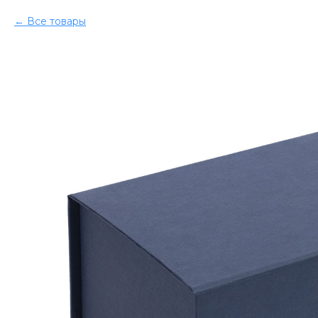
Все товары