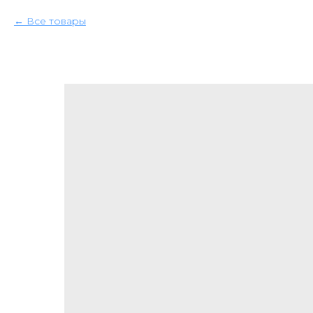
Все товары